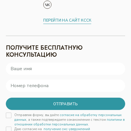
ПЕРЕЙТИ НА САЙТ КССК
ПОЛУЧИТЕ БЕСПЛАТНУЮ
КОНСУЛЬТАЦИЮ
ОТПРАВИТЬ
Отправляя форму, вы даёте
согласие на обработку персональных
данных,
а также подтверждаете ознакомление с текстом
политики в
отношении обработки персональных данных.
Даю согласие на
получение смс-уведомлений