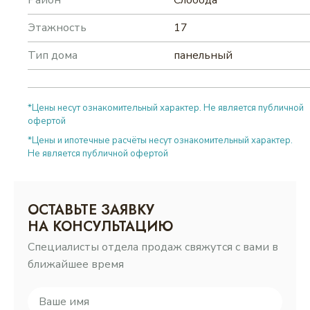
Район
Слобода
Этажность
17
Тип дома
панельный
*Цены несут ознакомительный характер. Не является публичной
офертой
*Цены и ипотечные расчёты несут ознакомительный характер.
Не является публичной офертой
ОСТАВЬТЕ ЗАЯВКУ
НА КОНСУЛЬТАЦИЮ
Специалисты отдела продаж свяжутся с вами в
ближайшее время