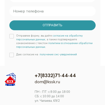
ОТПРАВИТЬ
Отправляя форму, вы даёте
согласие на обработку
персональных данных,
а также подтверждаете
ознакомление с текстом
политики в отношении обработки
персональных данных.
Даю согласие на
получение смс-уведомлений
+7(8332)71-44-44
dom@kssk.ru
ПН - ПТ: с 8:00 до 18:00
СБ: с 10:00 до 14:00
ул. Чапаева, 69/2