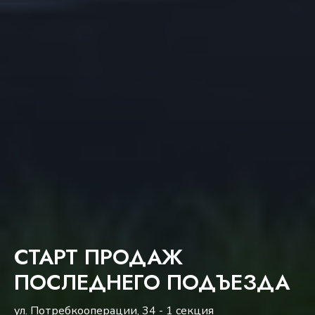
СТАРТ ПРОДАЖ
ПОСЛЕДНЕГО ПОДЪЕЗДА
ул. Потребкооперации, 34 - 1 секция