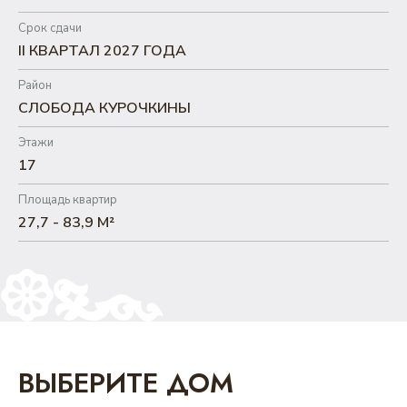
Срок сдачи
II КВАРТАЛ 2027 ГОДА
Район
СЛОБОДА КУРОЧКИНЫ
Этажи
17
Площадь квартир
27,7 - 83,9 М²
ВЫБЕРИТЕ ДОМ