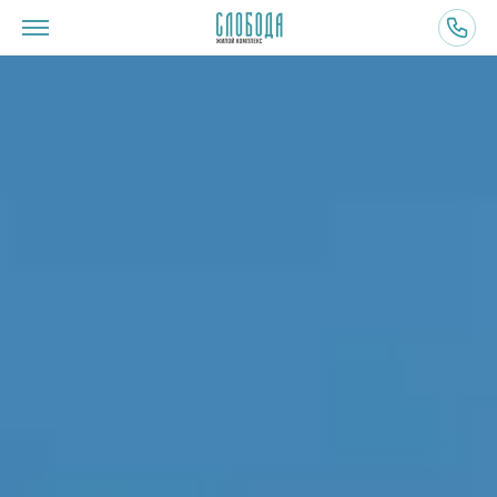
ВЫБЕРИТЕ ДОМ
ПЛАНИРОВКИ
О ПРОЕКТЕ
ПРЕИМУЩЕСТВА
ИНФРАСТРУКТУРА