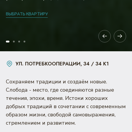
ВЫБРАТЬ КВАРТИРУ
УЛ. ПОТРЕБКООПЕРАЦИИ, 34 / 34 К1
Сохраняем традиции и создаём новые.
Слобода - место, где соединяются разные
течения, эпохи, время. Истоки хороших
добрых традиций в сочетании с современным
образом жизни, свободой самовыражения,
стремлением и развитием.